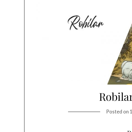
Robila
Posted on