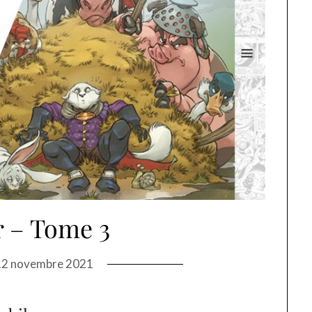
r – Tome 3
12 novembre 2021