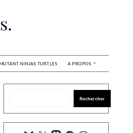
s.
MUTANT NINJAS TURTLES
A PROPOS
Rechercher