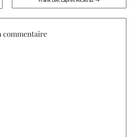
n commentaire