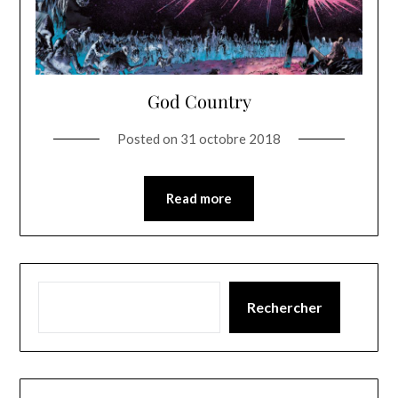
God Country
Posted on
31 octobre 2018
Read more
Rechercher