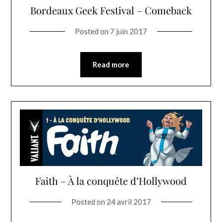
Bordeaux Geek Festival – Comeback
Posted on
7 juin 2017
Read more
Faith – À la conquête d’Hollywood
Posted on
24 avril 2017