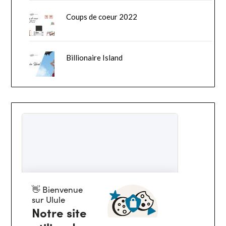
Coups de coeur 2022
Billionaire Island