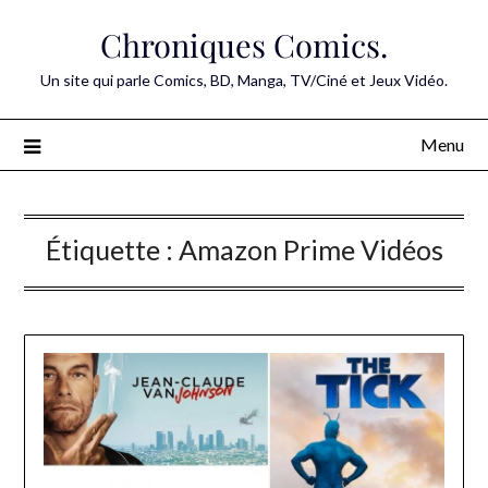
Skip
Chroniques Comics.
to
content
Un site qui parle Comics, BD, Manga, TV/Ciné et Jeux Vidéo.
Menu
Étiquette :
Amazon Prime Vidéos