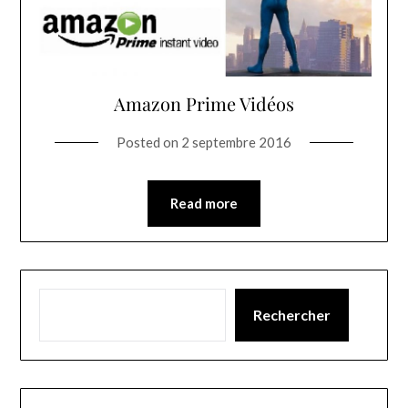
Amazon Prime Vidéos
Posted on
2 septembre 2016
Read more
Rechercher