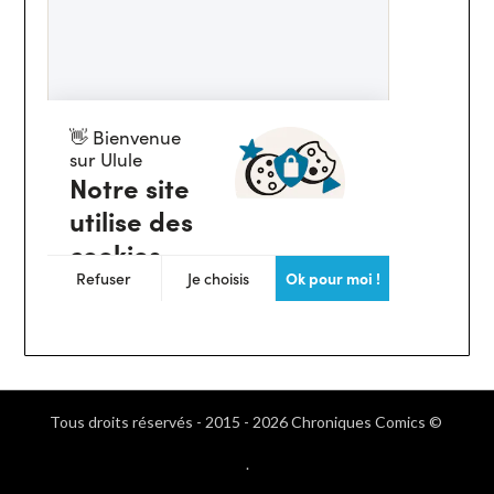
Tous droits réservés - 2015 - 2026 Chroniques Comics ©
.