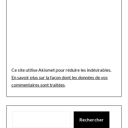
Ce site utilise Akismet pour réduire les indésirables.
En savoir plus sur la façon dont les données de vos
commentaires sont traitées
.
Rechercher