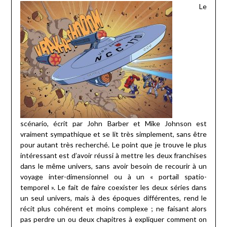
Le
scénario, écrit par John Barber et Mike Johnson est
vraiment sympathique et se lit très simplement, sans être
pour autant très recherché. Le point que je trouve le plus
intéressant est d’avoir réussi à mettre les deux franchises
dans le même univers, sans avoir besoin de recourir à un
voyage inter-dimensionnel ou à un « portail spatio-
temporel ». Le fait de faire coexister les deux séries dans
un seul univers, mais à des époques différentes, rend le
récit plus cohérent et moins complexe ; ne faisant alors
pas perdre un ou deux chapitres à expliquer comment on