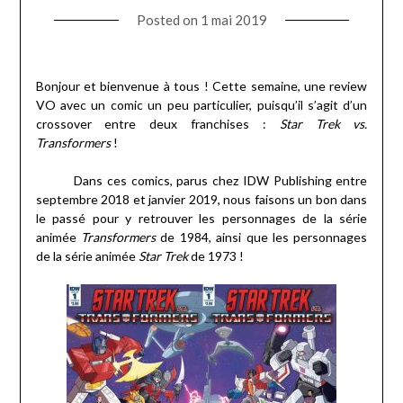
Posted on
1 mai 2019
Bonjour et bienvenue à tous ! Cette semaine, une review
VO avec un comic un peu particulier, puisqu’il s’agit d’un
crossover entre deux franchises :
Star Trek vs.
Transformers
!
Dans ces comics, parus chez IDW Publishing entre
septembre 2018 et janvier 2019, nous faisons un bon dans
le passé pour y retrouver les personnages de la série
animée
Transformers
de 1984, ainsi que les personnages
de la série animée
Star Trek
de 1973 !