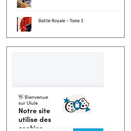
Battle Royale – Tome 1