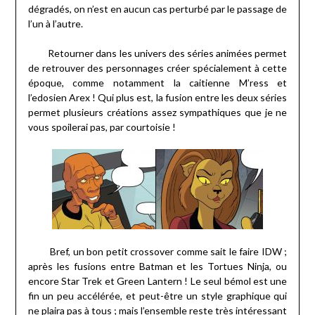
dégradés, on n’est en aucun cas perturbé par le passage de
l’un à l’autre.
Retourner dans les univers des séries animées permet
de retrouver des personnages créer spécialement à cette
époque, comme notamment la caitienne M’ress et
l’edosien Arex ! Qui plus est, la fusion entre les deux séries
permet plusieurs créations assez sympathiques que je ne
vous spoilerai pas, par courtoisie !
Bref, un bon petit crossover comme sait le faire IDW ;
après les fusions entre Batman et les Tortues Ninja, ou
encore Star Trek et Green Lantern ! Le seul bémol est une
fin un peu accélérée, et peut-être un style graphique qui
ne plaira pas à tous ; mais l’ensemble reste très intéressant