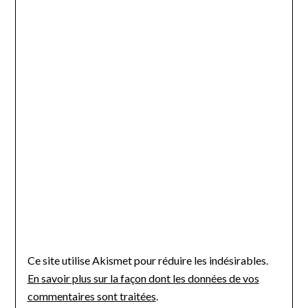
Ce site utilise Akismet pour réduire les indésirables.
En savoir plus sur la façon dont les données de vos
commentaires sont traitées
.