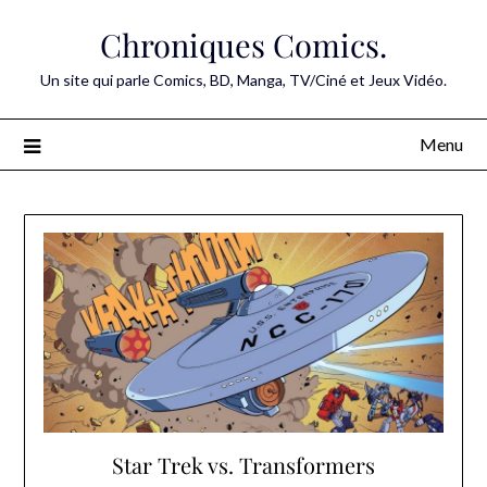
Skip
Chroniques Comics.
to
content
Un site qui parle Comics, BD, Manga, TV/Ciné et Jeux Vidéo.
Menu
Star Trek vs. Transformers