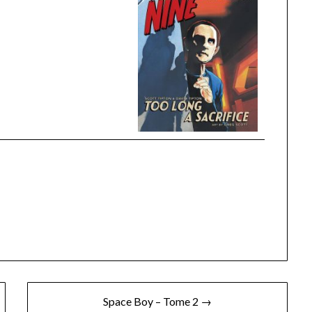
Space Boy – Tome 2 →