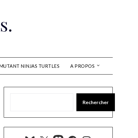
s.
MUTANT NINJAS TURTLES
A PROPOS
Rechercher