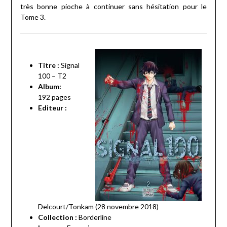
très bonne pioche à continuer sans hésitation pour le
Tome 3.
Titre :
Signal
100 – T2
Album:
192
pages
Editeur :
Delcourt/Tonkam (28 novembre 2018)
Collection :
Borderline