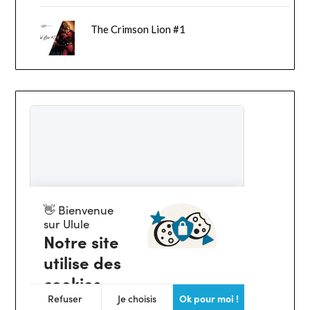
The Crimson Lion #1