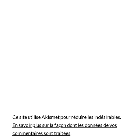
Ce site utilise Akismet pour réduire les indésirables.
En savoir plus sur la façon dont les données de vos
commentaires sont traitées
.