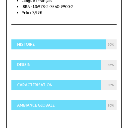
Langue :
Français
ISBN-13:
978-2-7560-9900-2
Prix :
7,99€
HISTOIRE
90%
DESSIN
85%
CARACTÉRISATION
85%
AMBIANCE GLOBALE
90%