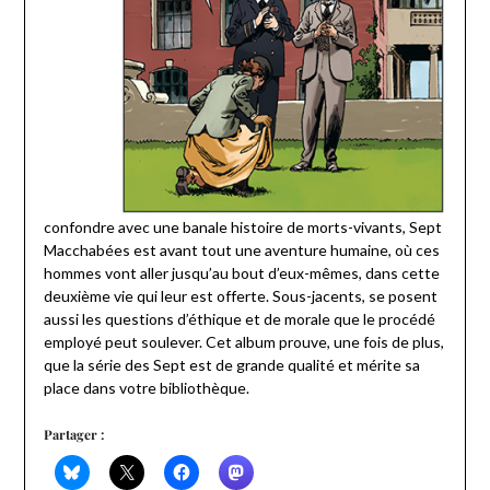
confondre avec une banale histoire de morts-vivants, Sept
Macchabées est avant tout une aventure humaine, où ces
hommes vont aller jusqu’au bout d’eux-mêmes, dans cette
deuxième vie qui leur est offerte. Sous-jacents, se posent
aussi les questions d’éthique et de morale que le procédé
employé peut soulever. Cet album prouve, une fois de plus,
que la série des Sept est de grande qualité et mérite sa
place dans votre bibliothèque.
Partager :