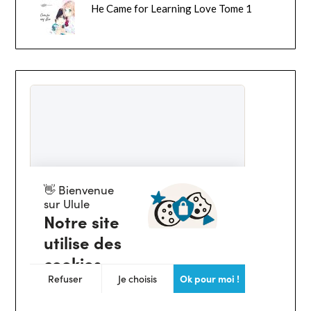
He Came for Learning Love Tome 1