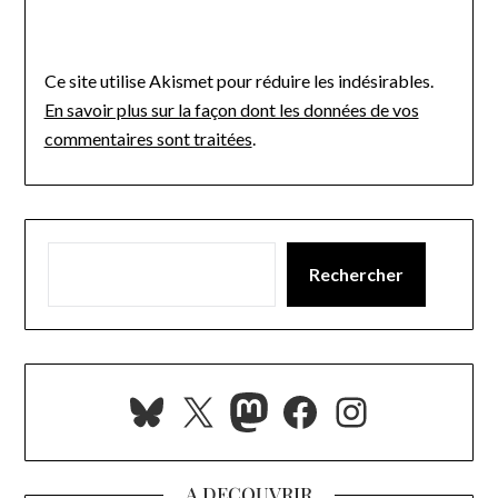
Ce site utilise Akismet pour réduire les indésirables.
En savoir plus sur la façon dont les données de vos
commentaires sont traitées
.
Rechercher
Bluesky
X
Mastodon
Facebook
Instagra
A DECOUVRIR