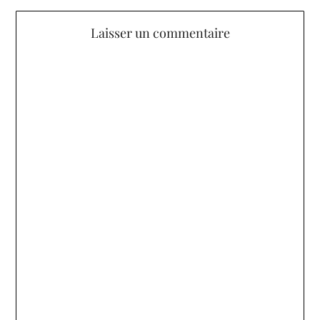
Laisser un commentaire