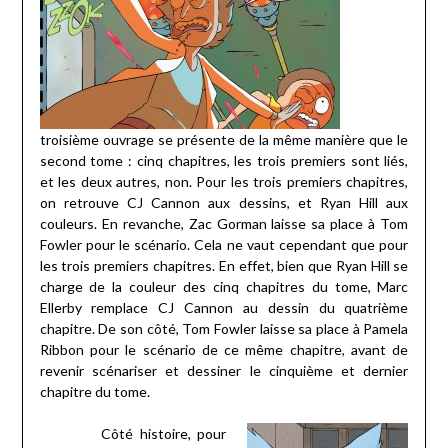
troisième ouvrage se présente de la même manière que le
second tome : cinq chapitres, les trois premiers sont liés,
et les deux autres, non. Pour les trois premiers chapitres,
on retrouve CJ Cannon aux dessins, et Ryan Hill aux
couleurs. En revanche, Zac Gorman laisse sa place à Tom
Fowler pour le scénario. Cela ne vaut cependant que pour
les trois premiers chapitres. En effet, bien que Ryan Hill se
charge de la couleur des cinq chapitres du tome, Marc
Ellerby remplace CJ Cannon au dessin du quatrième
chapitre. De son côté, Tom Fowler laisse sa place à Pamela
Ribbon pour le scénario de ce même chapitre, avant de
revenir scénariser et dessiner le cinquième et dernier
chapitre du tome.
Côté histoire, pour