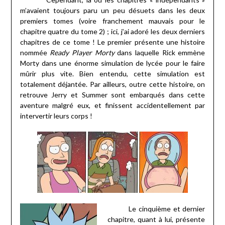
m’avaient toujours paru un peu désuets dans les deux
premiers tomes (voire franchement mauvais pour le
chapitre quatre du tome 2) ; ici, j’ai adoré les deux derniers
chapitres de ce tome ! Le premier présente une histoire
nommée
Ready Player Morty
dans laquelle Rick emmène
Morty dans une énorme simulation de lycée pour le faire
mûrir plus vite. Bien entendu, cette simulation est
totalement déjantée. Par ailleurs, outre cette histoire, on
retrouve Jerry et Summer sont embarqués dans cette
aventure malgré eux, et finissent accidentellement par
intervertir leurs corps !
Le cinquième et dernier
chapitre, quant à lui, présente