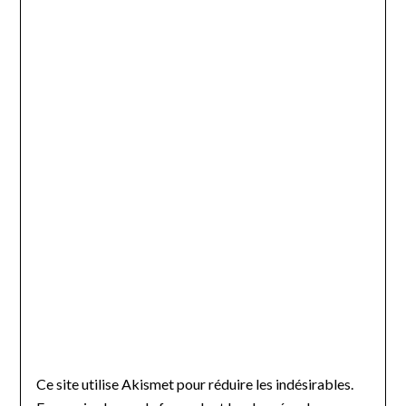
Ce site utilise Akismet pour réduire les indésirables.