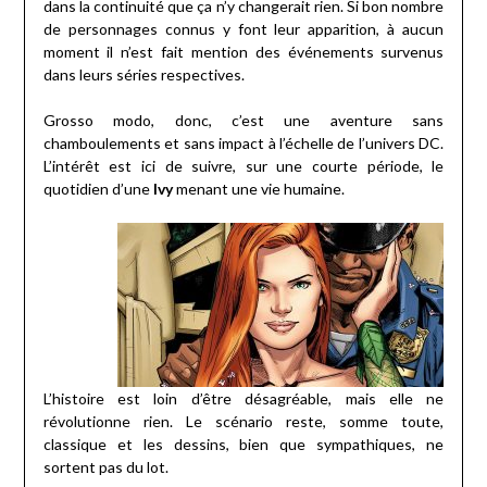
dans la continuité que ça n’y changerait rien. Si bon nombre
de personnages connus y font leur apparition, à aucun
moment il n’est fait mention des événements survenus
dans leurs séries respectives.
Grosso modo, donc, c’est une aventure sans
chamboulements et sans impact à l’échelle de l’univers DC.
L’intérêt est ici de suivre, sur une courte période, le
quotidien d’une
Ivy
menant une vie humaine.
L’histoire est loin d’être désagréable, mais elle ne
révolutionne rien. Le scénario reste, somme toute,
classique et les dessins, bien que sympathiques, ne
sortent pas du lot.