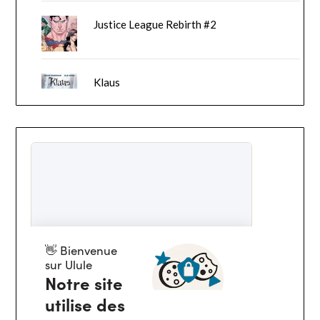
Justice League Rebirth #2
Klaus