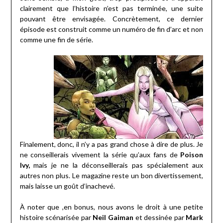
clairement que l’histoire n’est pas terminée, une suite
pouvant être envisagée. Concrètement, ce dernier
épisode est construit comme un numéro de fin d’arc et non
comme une fin de série.
Finalement, donc, il n’y a pas grand chose à dire de plus. Je
ne conseillerais vivement la série qu’aux fans de
Poison
Ivy,
mais je ne la déconseillerais pas spécialement aux
autres non plus. Le magazine reste un bon divertissement,
mais laisse un goût d’inachevé.
À noter que ,en bonus, nous avons le droit à une petite
histoire scénarisée par
Neil Gaiman
et dessinée par
Mark