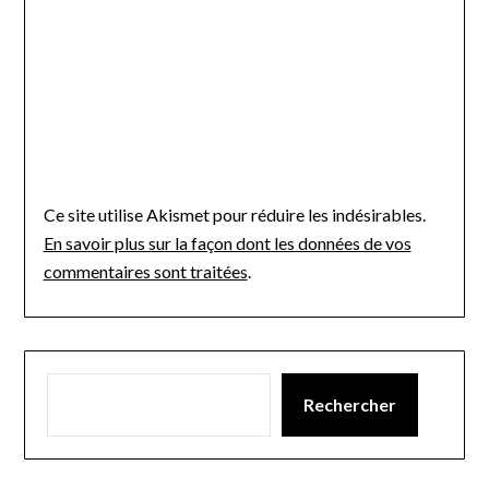
Ce site utilise Akismet pour réduire les indésirables.
En savoir plus sur la façon dont les données de vos
commentaires sont traitées
.
Rechercher