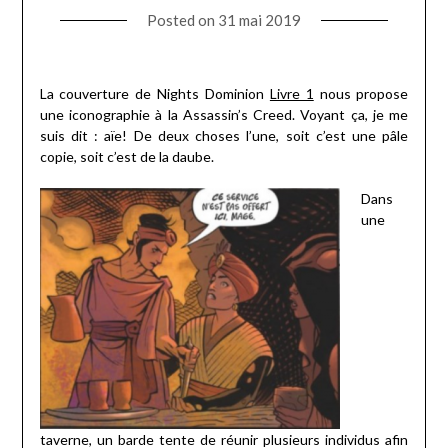
Posted on
31 mai 2019
La couverture de Nights Dominion
Livre 1
nous propose
une iconographie à la Assassin’s Creed. Voyant ça, je me
suis dit : aïe! De deux choses l’une, soit c’est une pâle
copie, soit c’est de la daube.
Dans
une
taverne, un barde tente de réunir plusieurs individus afin