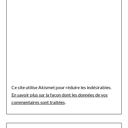
Ce site utilise Akismet pour réduire les indésirables.
En savoir plus sur la façon dont les données de vos
commentaires sont traitées
.