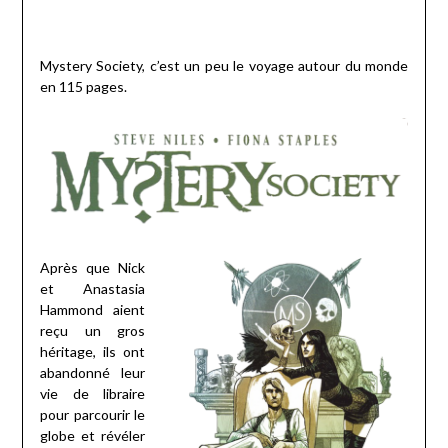
Mystery Society, c’est un peu le voyage autour du monde
en 115 pages.
Après que Nick
et Anastasia
Hammond aient
reçu un gros
héritage, ils ont
abandonné leur
vie de libraire
pour parcourir le
globe et révéler