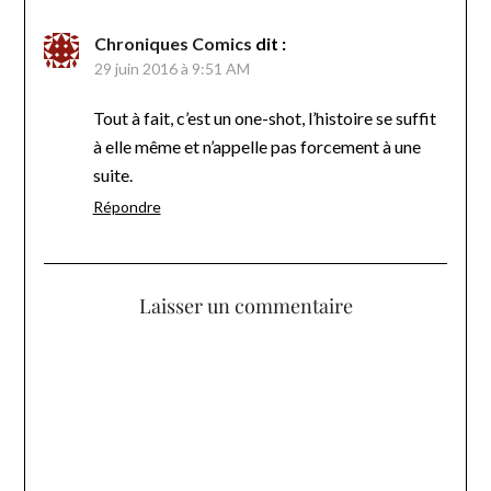
Chroniques Comics
dit :
29 juin 2016 à 9:51 AM
Tout à fait, c’est un one-shot, l’histoire se suffit
à elle même et n’appelle pas forcement à une
suite.
Répondre
Laisser un commentaire