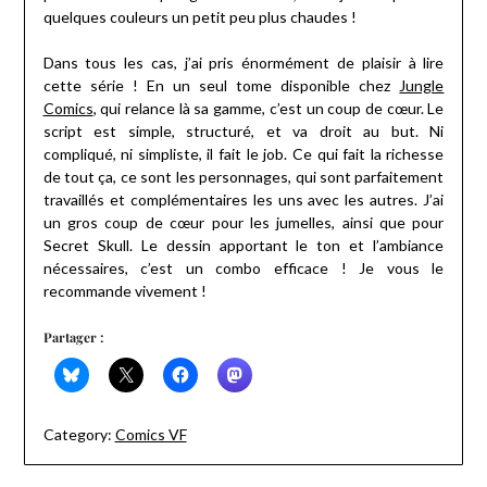
quelques couleurs un petit peu plus chaudes !
Dans tous les cas, j’ai pris énormément de plaisir à lire
cette série ! En un seul tome disponible chez
Jungle
Comics
, qui relance là sa gamme, c’est un coup de cœur. Le
script est simple, structuré, et va droit au but. Ni
compliqué, ni simpliste, il fait le job. Ce qui fait la richesse
de tout ça, ce sont les personnages, qui sont parfaitement
travaillés et complémentaires les uns avec les autres. J’ai
un gros coup de cœur pour les jumelles, ainsi que pour
Secret Skull. Le dessin apportant le ton et l’ambiance
nécessaires, c’est un combo efficace ! Je vous le
recommande vivement !
Partager :
Category:
Comics VF