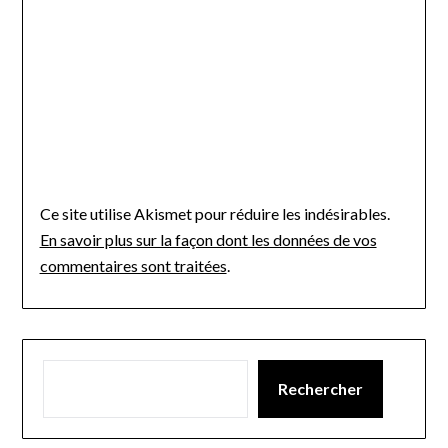
Ce site utilise Akismet pour réduire les indésirables.
En savoir plus sur la façon dont les données de vos
commentaires sont traitées
.
Rechercher