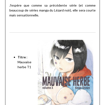
J’espère que comme sa précédente série (et comme
beaucoup de séries manga du Lézard noir), elle sera courte
mais sensationnelle.
Titre
:
Mauvaise
herbe T1