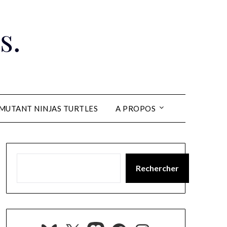
s.
MUTANT NINJAS TURTLES
A PROPOS
Rechercher