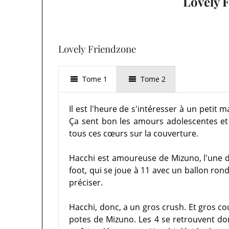
Lovely 
Lovely Friendzone
Tome 1
Tome 2
Il est l'heure de s'intéresser à un petit
Ça sent bon les amours adolescentes et l
tous ces cœurs sur la couverture.
Hacchi est amoureuse de Mizuno, l'une de
foot, qui se joue à 11 avec un ballon rond
préciser.
Hacchi, donc, a un gros crush. Et gros co
potes de Mizuno. Les 4 se retrouvent don