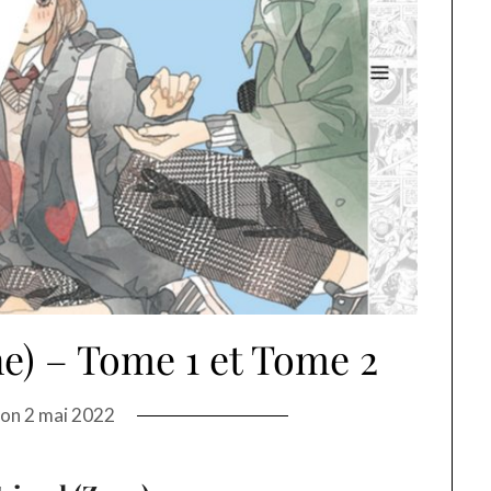
e) – Tome 1 et Tome 2
 on
2 mai 2022