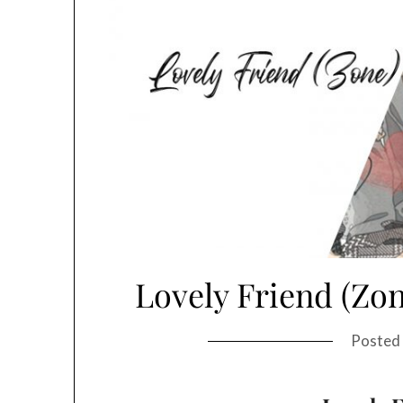
Lovely Friend (Zon
Posted