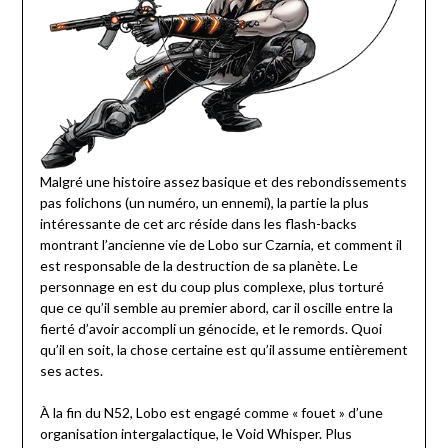
Malgré une histoire assez basique et des rebondissements
pas folichons (un numéro, un ennemi), la partie la plus
intéressante de cet arc réside dans les flash-backs
montrant l’ancienne vie de Lobo sur Czarnia, et comment il
est responsable de la destruction de sa planète. Le
personnage en est du coup plus complexe, plus torturé
que ce qu’il semble au premier abord, car il oscille entre la
fierté d’avoir accompli un génocide, et le remords. Quoi
qu’il en soit, la chose certaine est qu’il assume entièrement
ses actes.
À la fin du N52, Lobo est engagé comme « fouet » d’une
organisation intergalactique, le Void Whisper. Plus