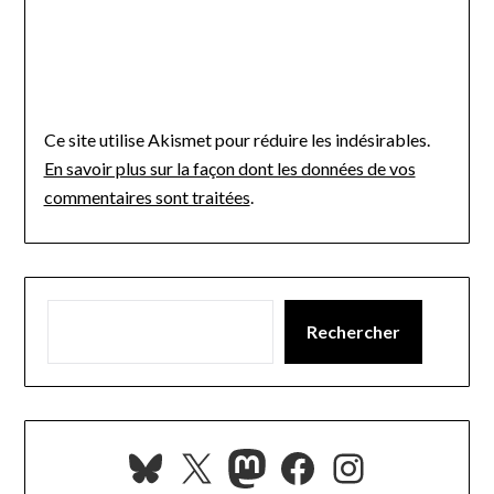
Ce site utilise Akismet pour réduire les indésirables.
En savoir plus sur la façon dont les données de vos
commentaires sont traitées
.
Rechercher
Bluesky
X
Mastodon
Facebook
Instagra