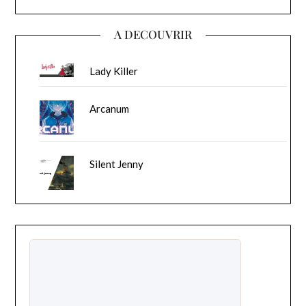
A DECOUVRIR
Lady Killer
Arcanum
Silent Jenny