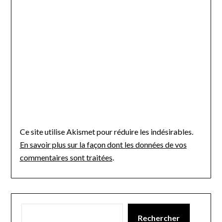
Ce site utilise Akismet pour réduire les indésirables.
En savoir plus sur la façon dont les données de vos
commentaires sont traitées
.
Rechercher