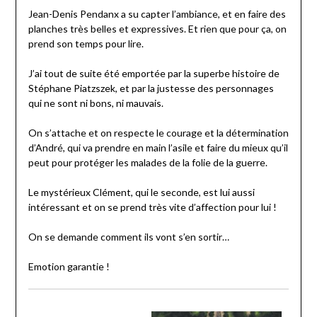
Jean-Denis Pendanx a su capter l’ambiance, et en faire des
planches très belles et expressives. Et rien que pour ça, on
prend son temps pour lire.
J’ai tout de suite été emportée par la superbe histoire de
Stéphane Piatzszek, et par la justesse des personnages
qui ne sont ni bons, ni mauvais.
On s’attache et on respecte le courage et la détermination
d’André, qui va prendre en main l’asile et faire du mieux qu’il
peut pour protéger les malades de la folie de la guerre.
Le mystérieux Clément, qui le seconde, est lui aussi
intéressant et on se prend très vite d’affection pour lui !
On se demande comment ils vont s’en sortir…
Emotion garantie !