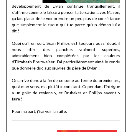
développement de Dylan continue tranquillement, il
s’affirme comme le laisse à penser l’altercation avec Mason,
ça fait plaisir de le voir prendre un peu plus de consistance
que simplement le tueur qui tue parce qu’un démon lui a
dit !
Quoi qu’il en soit, Sean Phillips est toujours aussi doué, il
nous offre des planches vraiment superbes,
admirablement bien complétées par les couleurs
d’Elizabeth Breitweiser. J’ai particulièrement aimé le rendu
que donne le duo aux œuvres du père de Dylan !
On arrive donc à la fin de ce tome au terme du premier arc,
qui à mon sens, est plutôt inconstant. Cependant l’intrigue
a un goût de reviens-y, et Brubaker et Phillips savent y
faire !
Pour ma part, j’irai voir la suite.