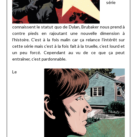
série
connaissent le statut quo de Dylan, Brubaker nous prend à
contre pieds en rajoutant une nouvelle dimension à
l’histoire. C’est à la fois malin car ça relance l’intérêt sur
cette série mais c’est à la fois fait à la truelle, c’est lourd et
un peu forcé. Cependant au vu de ce que ça peut
entraîner, c’est pardonnable.
Le