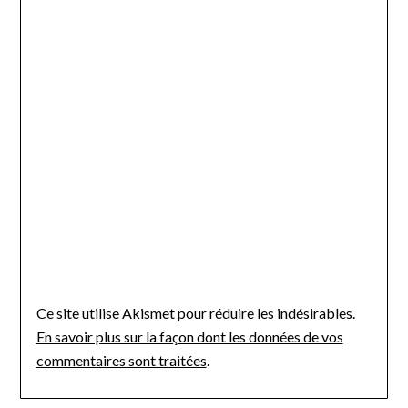
Ce site utilise Akismet pour réduire les indésirables.
En savoir plus sur la façon dont les données de vos
commentaires sont traitées
.