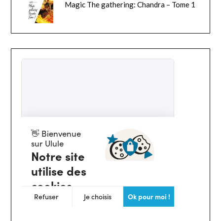
Magic The gathering: Chandra – Tome 1