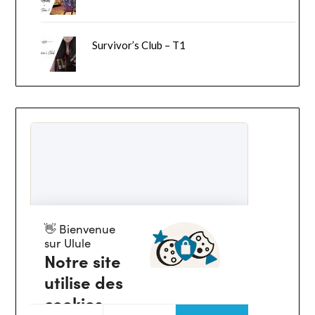
Survivor’s Club – T1