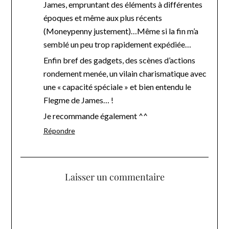
James, empruntant des éléments à différentes
époques et même aux plus récents
(Moneypenny justement)…Même si la fin m’a
semblé un peu trop rapidement expédiée…
Enfin bref des gadgets, des scènes d’actions
rondement menée, un vilain charismatique avec
une « capacité spéciale » et bien entendu le
Flegme de James… !
Je recommande également ^^
Répondre
Laisser un commentaire