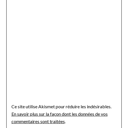
Ce site utilise Akismet pour réduire les indésirables.
En savoir plus sur la façon dont les données de vos
commentaires sont traitées
.