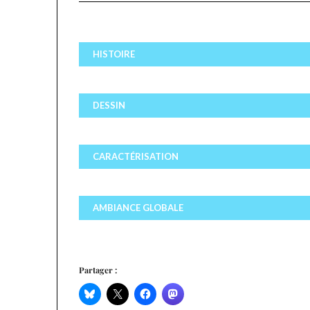
HISTOIRE
DESSIN
CARACTÉRISATION
AMBIANCE GLOBALE
Partager :