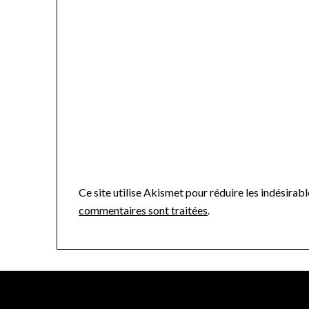
Ce site utilise Akismet pour réduire les indésirabl
commentaires sont traitées
.