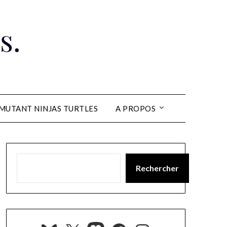
s.
MUTANT NINJAS TURTLES
A PROPOS
Rechercher