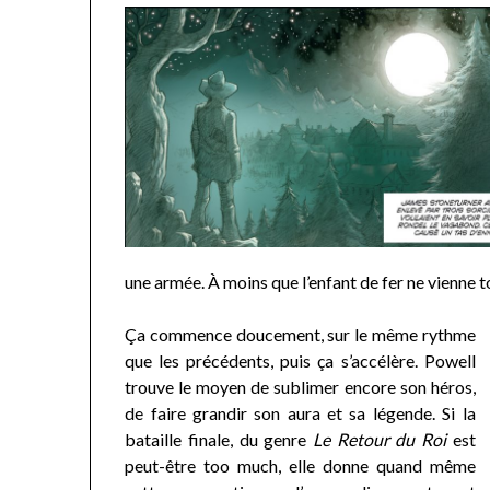
une armée. À moins que l’enfant de fer ne vienne t
Ça commence doucement, sur le même rythme
que les précédents, puis ça s’accélère. Powell
trouve le moyen de sublimer encore son héros,
de faire grandir son aura et sa légende. Si la
bataille finale, du genre
Le Retour du Roi
est
peut-être too much, elle donne quand même