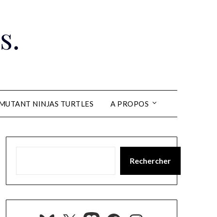
s.
MUTANT NINJAS TURTLES
A PROPOS
Rechercher