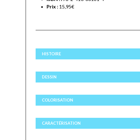
Prix :
15,95€
HISTOIRE
DESSIN
COLORISATION
CARACTÉRISATION