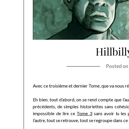
Hillbil
Posted o
Avec ce troisième et dernier Tome, que va nous rés
Eh bien, tout d’abord, on se rend compte que l’
précédents, de simples historiettes sans cohésio
impossible de lire ce
Tome 3
sans avoir lu les 
l’autre, tout se retrouve, tout se regroupe dans ce