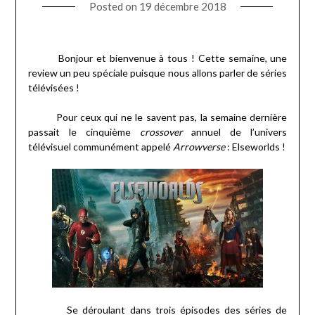
Posted on
19 décembre 2018
Bonjour et bienvenue à tous ! Cette semaine, une
review un peu spéciale puisque nous allons parler de séries
télévisées !
Pour ceux qui ne le savent pas, la semaine dernière
passait le cinquième
crossover
annuel de l’univers
télévisuel communément appelé
Arrowverse
: Elseworlds !
Se déroulant dans trois épisodes des séries de