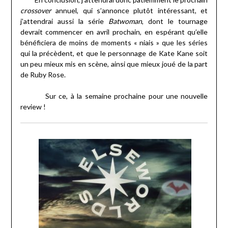
crossover
annuel, qui s’annonce plutôt intéressant, et
j’attendrai aussi la série
Batwoman
, dont le tournage
devrait commencer en avril prochain, en espérant qu’elle
bénéficiera de moins de moments « niais » que les séries
qui la précèdent, et que le personnage de Kate Kane soit
un peu mieux mis en scène, ainsi que mieux joué de la part
de Ruby Rose.
Sur ce, à la semaine prochaine pour une nouvelle
review !