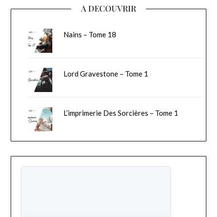
A DECOUVRIR
Nains – Tome 18
Lord Gravestone – Tome 1
L’imprimerie Des Sorcières – Tome 1