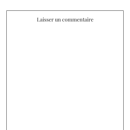
Laisser un commentaire