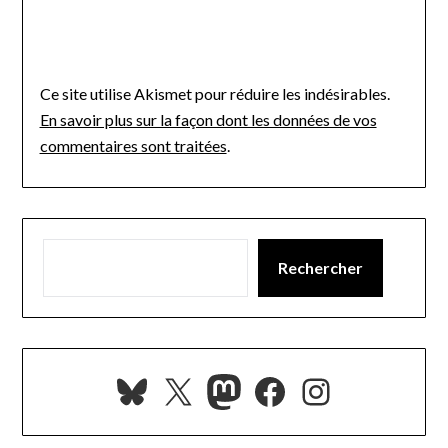
Ce site utilise Akismet pour réduire les indésirables.
En savoir plus sur la façon dont les données de vos
commentaires sont traitées
.
Rechercher
Bluesky
X
Mastodon
Facebook
Instagra