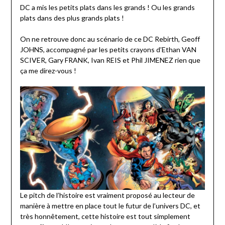
DC a mis les petits plats dans les grands ! Ou les grands
plats dans des plus grands plats !
On ne retrouve donc au scénario de ce DC Rebirth, Geoff
JOHNS, accompagné par les petits crayons d’Ethan VAN
SCIVER, Gary FRANK, Ivan REIS et Phil JIMENEZ rien que
ça me direz-vous !
Le pitch de l’histoire est vraiment proposé au lecteur de
manière à mettre en place tout le futur de l’univers DC, et
très honnêtement, cette histoire est tout simplement