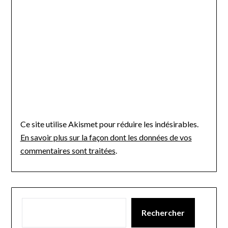
Ce site utilise Akismet pour réduire les indésirables.
En savoir plus sur la façon dont les données de vos
commentaires sont traitées
.
Rechercher