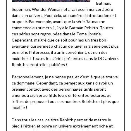
Batman,
Superman, Wonder Woman, etc, va recommencer à zéro
dans son univers. Pour celà, un numéro d’introduction est
proposé. Par exemple, avant que la série Batman ne
commence au numéro 1, il y a le Batman Rebirth. Toutes
ces séries sont regroupées dans le Tome librairie.
Cependant, malgré que ce soit pour moi un très bon
avantage, qui permet à chacun de juger si la série peut plus
ou moins l’intéresser, il a un inconvénient, et non des
moindres ! Toutes les séries présentes dans le DC Univers
Rebirth seront-elles publiées ?
Personnellement, je ne pense pas, et c’est là que je trouve
ça dommage. Cependant, ça permet aux gens d’avoir un
premier contact avec des personnages qu’ils seront
amenés à croiser au fil de leurs différentes lectures, et
l’effort de proposer tous ces numéros Rebirth est plus que
louable !
Dans tous les cas, ce titre Rebirth permet de mettre le
pied à l’étrier, et ouvre un univers extrêmement riche et