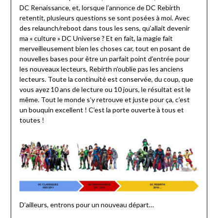
DC Renaissance, et, lorsque l’annonce de DC Rebirth
retentit, plusieurs questions se sont posées à moi. Avec
des relaunch/reboot dans tous les sens, qu’allait devenir
ma « culture » DC Universe ? Et en fait, la magie fait
merveilleusement bien les choses car, tout en posant de
nouvelles bases pour être un parfait point d’entrée pour
les nouveaux lecteurs, Rebirth n’oublie pas les anciens
lecteurs. Toute la continuité est conservée, du coup, que
vous ayez 10 ans de lecture ou 10 jours, le résultat est le
même. Tout le monde s’y retrouve et juste pour ça, c’est
un bouquin excellent ! C’est la porte ouverte à tous et
toutes !
D’ailleurs, entrons pour un nouveau départ…