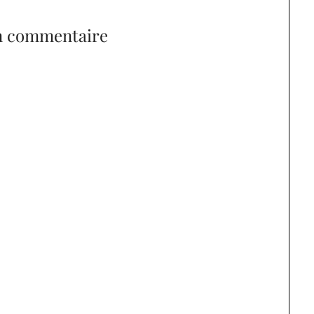
n commentaire