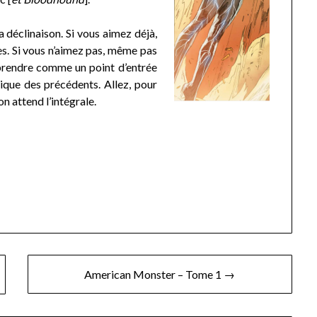
 déclinaison. Si vous aimez déjà,
es. Si vous n’aimez pas, même pas
à prendre comme un point d’entrée
ique des précédents. Allez, pour
n attend l’intégrale.
American Monster – Tome 1 →