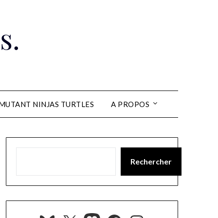
s.
MUTANT NINJAS TURTLES
A PROPOS
Rechercher