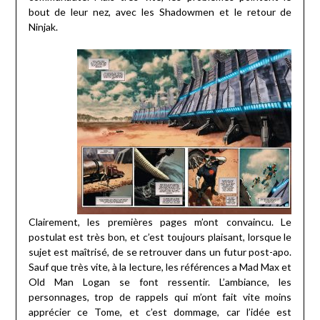
bout de leur nez, avec les Shadowmen et le retour de
Ninjak.
Clairement, les premières pages m’ont convaincu. Le
postulat est très bon, et c’est toujours plaisant, lorsque le
sujet est maîtrisé, de se retrouver dans un futur post-apo.
Sauf que très vite, à la lecture, les références a Mad Max et
Old Man Logan se font ressentir. L’ambiance, les
personnages, trop de rappels qui m’ont fait vite moins
apprécier ce Tome, et c’est dommage, car l’idée est