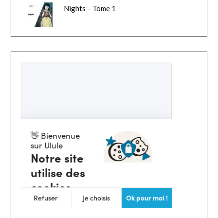
Nights – Tome 1