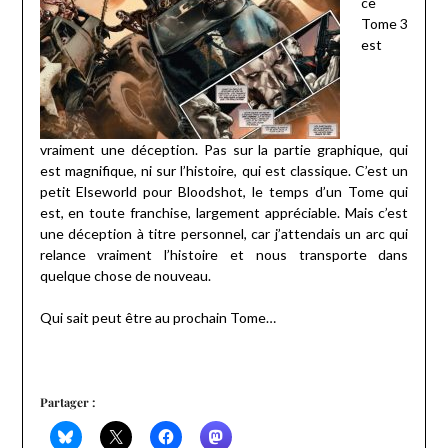
ce
Tome 3
est
vraiment une déception. Pas sur la partie graphique, qui
est magnifique, ni sur l’histoire, qui est classique. C’est un
petit Elseworld pour Bloodshot, le temps d’un Tome qui
est, en toute franchise, largement appréciable. Mais c’est
une déception à titre personnel, car j’attendais un arc qui
relance vraiment l’histoire et nous transporte dans
quelque chose de nouveau.
Qui sait peut être au prochain Tome…
Partager :