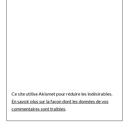
Ce site utilise Akismet pour réduire les indésirables.
En savoir plus sur la façon dont les données de vos
commentaires sont traitées
.