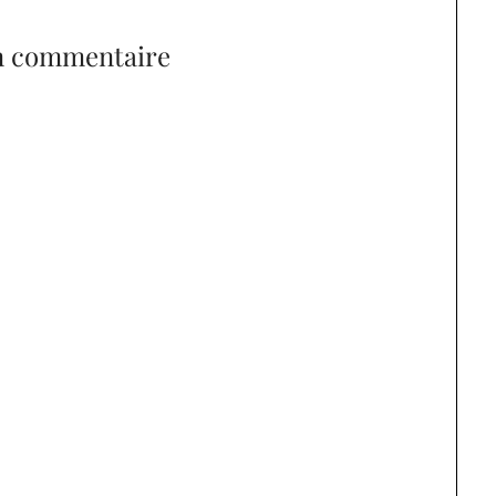
n commentaire