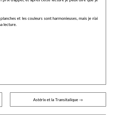
lanches et les couleurs sont harmonieuses, mais je n’ai
a lecture.
Astérix et la Transitalique →