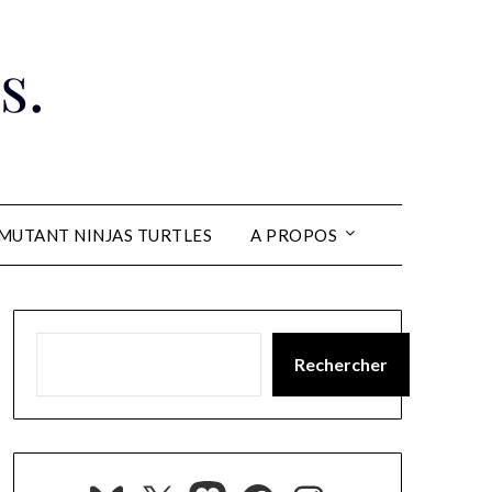
s.
MUTANT NINJAS TURTLES
A PROPOS
Rechercher