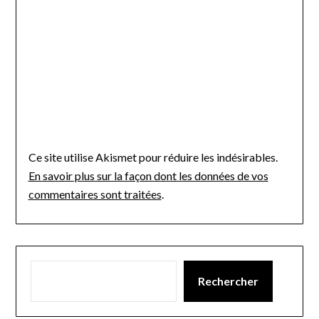
Ce site utilise Akismet pour réduire les indésirables.
En savoir plus sur la façon dont les données de vos
commentaires sont traitées
.
Rechercher