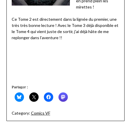
en prend plein les
mirettes !
Ce Tome 2 est directement dans la lignée du premier, une
très très bonne lecture ! Avec le Tome 3 déjà disponible et
le Tome 4 qui vient juste de sortir, j’ai déjà hâte de me
replonger dans l’aventure !!
Partager :
Category:
Comics VF