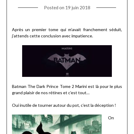
Posted on
19 juin 2018
Après un premier tome qui m’avait franchement séduit,
j’attends cette conclusion avec impatience.
Batman The Dark Prince Tome 2 Marini est là pour le plus
grand plaisir de nos rétines et c’est tout…
Oui inutile de tourner autour du pot, c’est la déception !
On