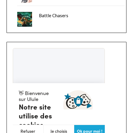
Battle Chasers