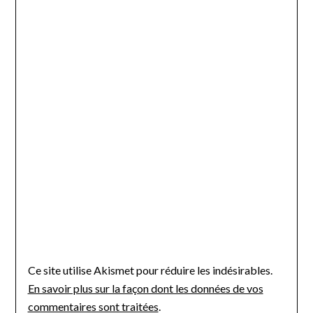
Ce site utilise Akismet pour réduire les indésirables.
En savoir plus sur la façon dont les données de vos
commentaires sont traitées
.