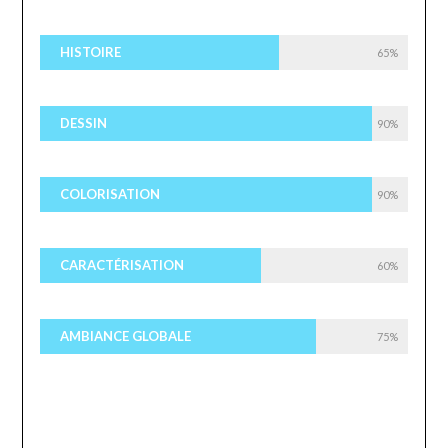
HISTOIRE
65%
DESSIN
90%
COLORISATION
90%
CARACTÉRISATION
60%
AMBIANCE GLOBALE
75%