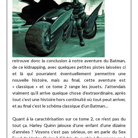
retrouve donc la conclusion à notre aventure du Batman,
de ce kidnapping, avec quelques petites pistes laissées ci
et là qui pourraient éventuellement permettre une
nouvelle histoire, mais au final, cette aventure est
« classique » et ce tome 2 range les jouets. J’attendais
vraiment qu’il arrive quelque chose d’extraordinaire, après
tout c’est une histoire hors continuité où tout peut arriver,
et au final c’est le schéma classique d’un Batman…
Quant à la caractérisation sur ce tome 2, ce n’est pas du
tout ça. Harley Quinn jalouse d’une enfant d’une dizaine
d’années ? Voyons c’est pas sérieux, on en parle du Sex