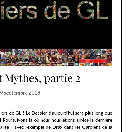
 Mythes, partie 2
9 septembre 2018
 de GL ! Le Dossier d’aujourd’hui sera plus long que
i ! Poursuivons là où nous nous étions arrêté la dernière
nalité » avec l’exemple de Drax dans les Gardiens de la