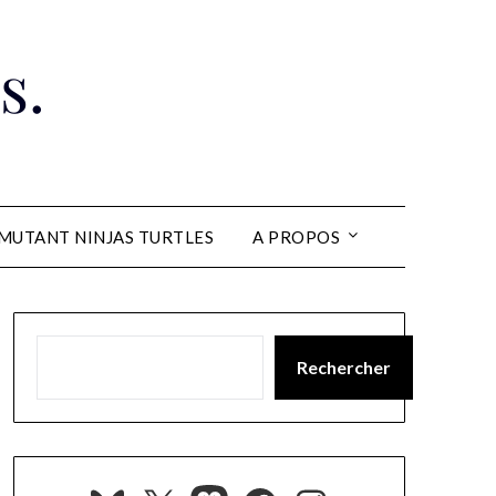
s.
MUTANT NINJAS TURTLES
A PROPOS
Rechercher