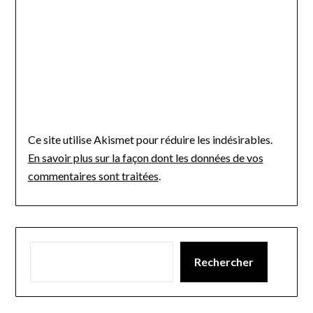
Ce site utilise Akismet pour réduire les indésirables.
En savoir plus sur la façon dont les données de vos
commentaires sont traitées
.
Rechercher