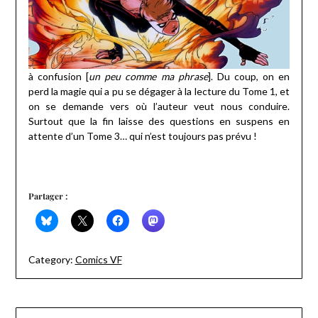
à confusion [
un peu comme ma phrase
]. Du coup, on en
perd la magie qui a pu se dégager à la lecture du Tome 1, et
on se demande vers où l’auteur veut nous conduire.
Surtout que la fin laisse des questions en suspens en
attente d’un Tome 3… qui n’est toujours pas prévu !
Partager :
Category:
Comics VF
Navigation