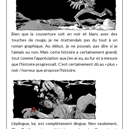
Bien que la couverture soit en noir et blanc avec des
touches de rouge, je ne m’attendais pas du tout à un
roman graphique. Au début, je ne pouvais pas dire si je
l’aimais ou non. Mais cette histoire a certainement grandi,
tout comme l’appréciation que j’en ai eu, au fur et à mesure
que l’histoire progressait. C’est certainement dû au « plus »
noir / horreur que propose l’histoire.
L’épilogue, lui, est complètement dingue. Non seulement,