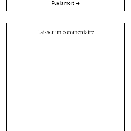
l’article
Pue la mort →
Laisser un commentaire