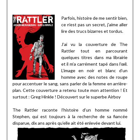
Parfois, histoire de me sentir bien,
ce n’est pas un secret, j’aime aller
lire des trucs bizarres et tordus.
J’ai vu la couverture de The
Rattler tout en parcourant
quelques titres dans ma librairie
et il m’a carrément tapé dans l’œil.
L’image en noir et blanc d’un
homme avec des notes de rouge
pour accentuer le sang, sans parler de la femme en arrière-
plan. Cette couverture a retenu toute mon attention ! Et
surtout : Greg Hinkle ! Découvert sur le superbe Airboy
The Rattler raconte l’histoire d’un homme nommé
Stephen, qui est toujours à la recherche de sa fiancée
disparue, dix ans après qu’elle ait été enlevée devant lui.