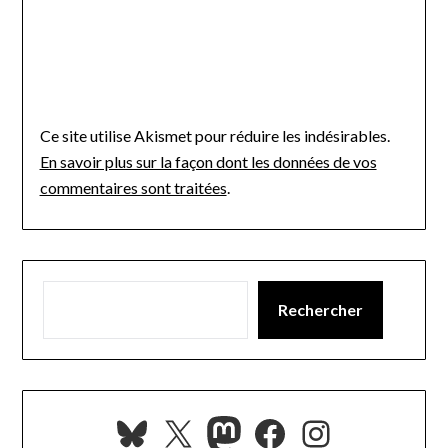
Ce site utilise Akismet pour réduire les indésirables.
En savoir plus sur la façon dont les données de vos
commentaires sont traitées
.
Rechercher
Bluesky
X
Mastodon
Facebook
Instagra