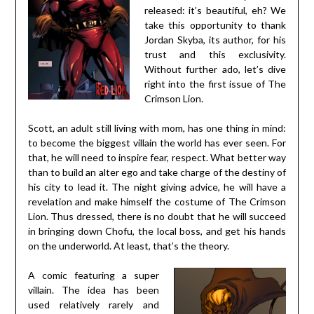
released: it’s beautiful, eh? We
take this opportunity to thank
Jordan Skyba, its author, for his
trust and this exclusivity.
Without further ado, let’s dive
right into the first issue of The
Crimson Lion.
Scott, an adult still living with mom, has one thing in mind:
to become the biggest villain the world has ever seen. For
that, he will need to inspire fear, respect. What better way
than to build an alter ego and take charge of the destiny of
his city to lead it. The night giving advice, he will have a
revelation and make himself the costume of The Crimson
Lion. Thus dressed, there is no doubt that he will succeed
in bringing down Chofu, the local boss, and get his hands
on the underworld. At least, that’s the theory.
A comic featuring a super
villain. The idea has been
used relatively rarely and