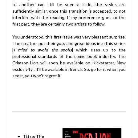
to another can still be seen a little, the styles are
sufficiently similar, once this transition is accepted, to not
interfere with the reading. If my preference goes to the
first part, they are certainly two artists to follow.
You understood, this first issue was very pleasant surprise.
The creators put their guts and great ideas into this series
[
I tried to avoid the spoils
] which rises up to the
professional standards of the comic book industry. The
Crimson Lion will soon be available on Kickstarter. New
exclusivity : it’ll be available in french. So, go for it when you
see it, you won’t regret it.
Titre:
The