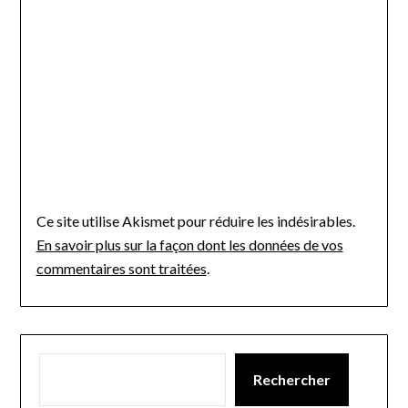
Ce site utilise Akismet pour réduire les indésirables.
En savoir plus sur la façon dont les données de vos
commentaires sont traitées
.
Rechercher