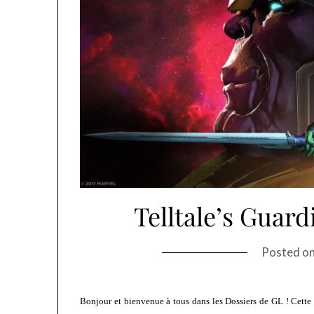
Telltale’s Guard
Posted o
Bonjour et bienvenue à tous dans les Dossiers de GL ! Cette