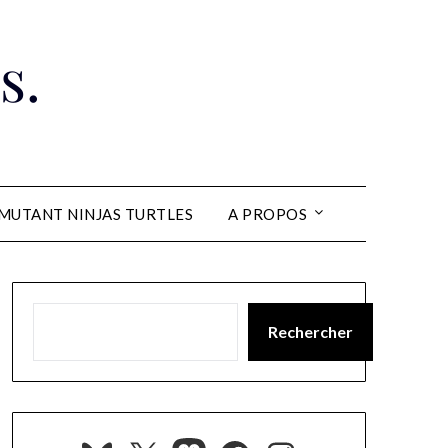
s.
MUTANT NINJAS TURTLES
A PROPOS
Rechercher