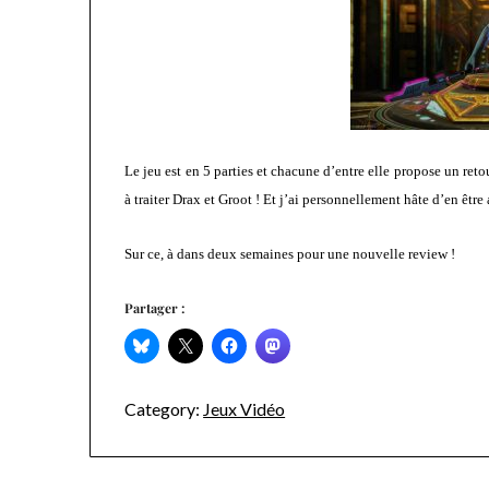
Le jeu est en 5 parties et chacune d’entre elle propose un reto
à traiter Drax et Groot ! Et j’ai personnellement hâte d’en être
Sur ce, à dans deux semaines pour une nouvelle review !
Partager :
Category:
Jeux Vidéo