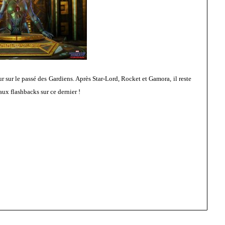
ur sur le passé des Gardiens. Après Star-Lord, Rocket et Gamora, il reste
 aux flashbacks sur ce dernier !