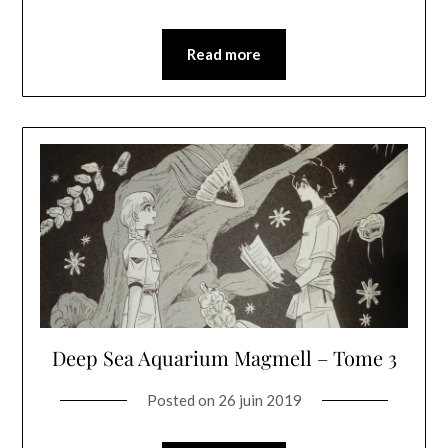
Read more
Deep Sea Aquarium Magmell – Tome 3
Posted on
26 juin 2019