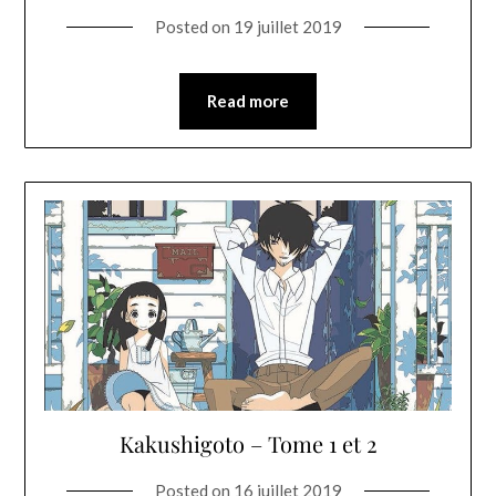
Posted on
19 juillet 2019
Read more
Kakushigoto – Tome 1 et 2
Posted on
16 juillet 2019