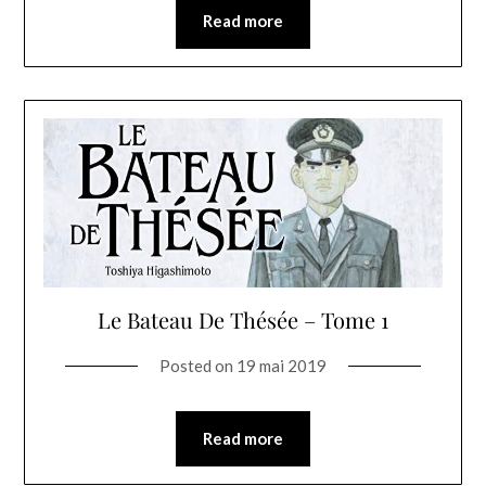
Read more
Le Bateau De Thésée – Tome 1
Posted on
19 mai 2019
Read more