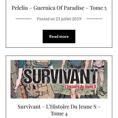
Peleliu – Guernica Of Paradise – Tome 5
Posted on
21 juillet 2019
Read more
Survivant – L’Histoire Du Jeune S –
Tome 4