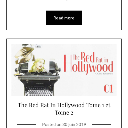
Read more
The Red Rat In Hollywood Tome 1 et
Tome 2
Posted on
30 juin 2019