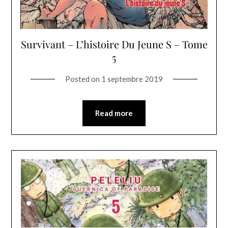
Survivant – L’histoire Du Jeune S – Tome
5
Posted on
1 septembre 2019
Read more