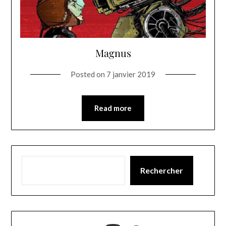
Magnus
Posted on
7 janvier 2019
Read more
Rechercher