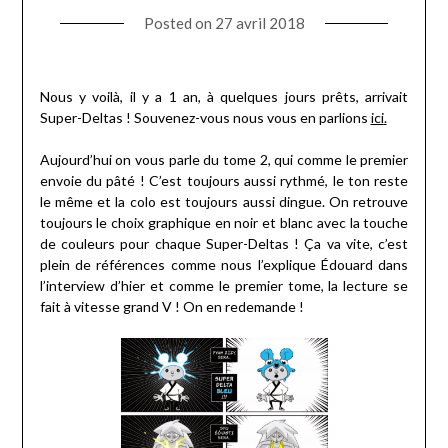
Posted on
27 avril 2018
Nous y voilà, il y a 1 an, à quelques jours prêts, arrivait
Super-Deltas ! Souvenez-vous nous vous en parlions
ici
.
Aujourd’hui on vous parle du tome 2, qui comme le premier
envoie du pâté ! C’est toujours aussi rythmé, le ton reste
le même et la colo est toujours aussi dingue. On retrouve
toujours le choix graphique en noir et blanc avec la touche
de couleurs pour chaque Super-Deltas ! Ça va vite, c’est
plein de référence
s
comme nous l’explique
Édouard dans
l’interview d’hier
et comme le premier tome, la lecture se
fait à vitesse grand V ! On en redemande !