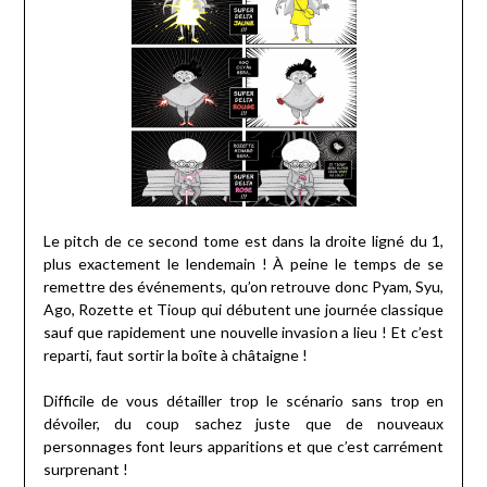
Le pitch de ce second tome est dans la droite ligné du 1,
plus exactement le lendemain ! À peine le temps de se
remettre des événements, qu’on retrouve donc Pyam, Syu,
Ago, Rozette et Tioup qui débutent une journée classique
sauf que rapidement une nouvelle invasion a lieu ! Et c’est
reparti, faut sortir la boîte à châtaigne !
Difficile de vous détailler trop le scénario sans trop en
dévoiler, du coup sachez juste que de nouveaux
personnages font leurs apparitions et que c’est carrément
surprenant !