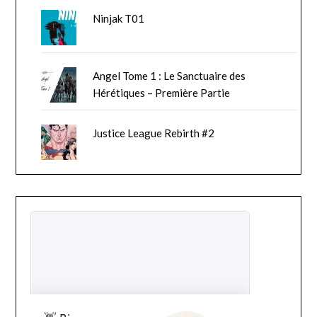
Ninjak T01
Angel Tome 1 : Le Sanctuaire des
Hérétiques – Première Partie
Justice League Rebirth #2