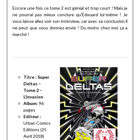
Encore une fois ce tome 2 est génial et trop court ! Mais je
ne pourrai pas mieux conclure qu’Édouard lui-même ! Je
vous laisse allez voir son interview, car avec sa conclusion il
ne peut que vous donnez envie ! Du moins chez moi ça a
marché !
Titre :
Super
Deltas –
Tome 2 –
L’invasion
Album:
96
pages
Editeur :
Urban Comics
Editions (25
Avril 2018)