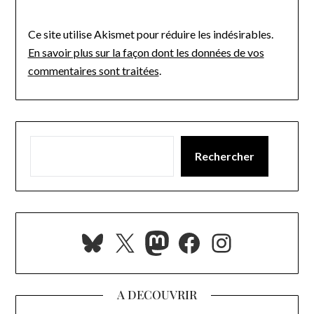
Ce site utilise Akismet pour réduire les indésirables.
En savoir plus sur la façon dont les données de vos
commentaires sont traitées
.
Rechercher
Bluesky
X
Mastodon
Facebook
Instagra
A DECOUVRIR