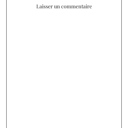
Laisser un commentaire