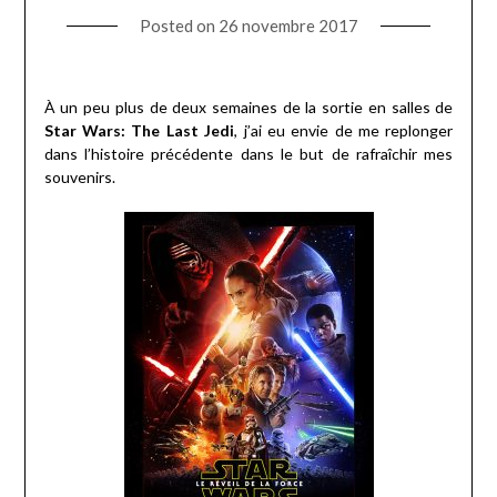
Posted on
26 novembre 2017
À un peu plus de deux semaines de la sortie en salles de
Star Wars: The Last Jedi
, j’ai eu envie de me replonger
dans l’histoire précédente dans le but de rafraîchir mes
souvenirs.