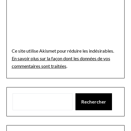
Ce site utilise Akismet pour réduire les indésirables.
En savoir plus sur la façon dont les données de vos
commentaires sont traitées
.
Rechercher