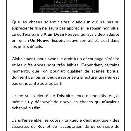
Que les choses soient claires, quelqu’un qui n’a pas su
apprécier le film ne saura pas apprécier le roman non plus.
Là où l’écriture d’
Alan Dean Foster
, qui avait déjà adapté
en roman
Un Nouvel Espoir
, trouve son utilité, c’est dans
les petits détails.
Globalement, nous avons le droit à un découpage similaire
et les différences sont très faibles. Cependant, certains
moments, que l’on pourrait qualifier de scènes bonus,
donnent parfois un peu de surprise à la lecture, qui n’en est
pas ennuyante pour autant.
Je me suis délecté de l’histoire, encore une fois, et j’ai
même su y découvrir de nouvelles choses qui m’avaient
échappé du film.
Dans l’ensemble, les côtés « ta gueule c’est magique » des
capacités de
Rey
et de l’acceptation du personnage de