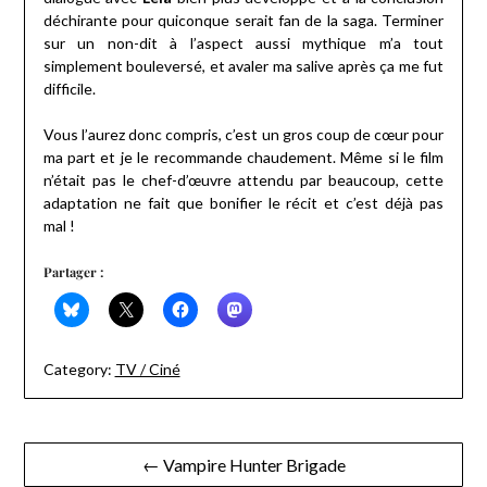
déchirante pour quiconque serait fan de la saga. Terminer
sur un non-dit à l’aspect aussi mythique m’a tout
simplement bouleversé, et avaler ma salive après ça me fut
difficile.
Vous l’aurez donc compris, c’est un gros coup de cœur pour
ma part et je le recommande chaudement. Même si le film
n’était pas le chef-d’œuvre attendu par beaucoup, cette
adaptation ne fait que bonifier le récit et c’est déjà pas
mal !
Partager :
Category:
TV / Ciné
Navigation
← Vampire Hunter Brigade