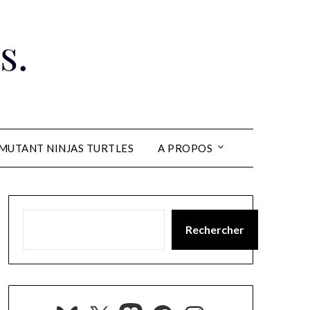
s.
MUTANT NINJAS TURTLES
A PROPOS
Rechercher