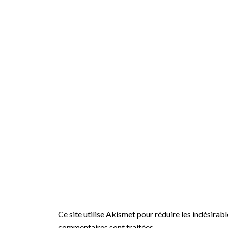
Ce site utilise Akismet pour réduire les indésirabl
commentaires sont traitées
.