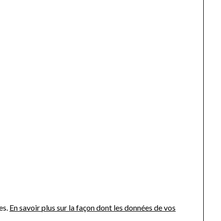
es.
En savoir plus sur la façon dont les données de vos