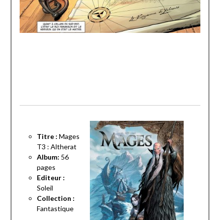
Titre :
Mages
T3 : Altherat
Album:
56
pages
Editeur :
Soleil
Collection :
Fantastique