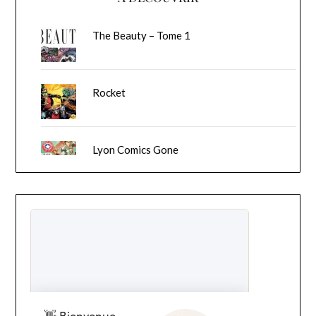
The Beauty – Tome 1
Rocket
Lyon Comics Gone