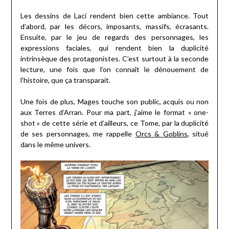
Les dessins de Laci rendent bien cette ambiance. Tout
d’abord, par les décors, imposants, massifs, écrasants.
Ensuite, par le jeu de regards des personnages, les
expressions faciales, qui rendent bien la duplicité
intrinsèque des protagonistes. C’est surtout à la seconde
lecture, une fois que l’on connaît le dénouement de
l’histoire, que ça transparait.
Une fois de plus, Mages touche son public, acquis ou non
aux Terres d’Arran. Pour ma part, j’aime le format « one-
shot » de cette série et d’ailleurs, ce Tome, par la duplicité
de ses personnages, me rappelle
Orcs & Goblins
, situé
dans le même univers.