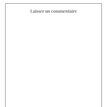
Laisser un commentaire