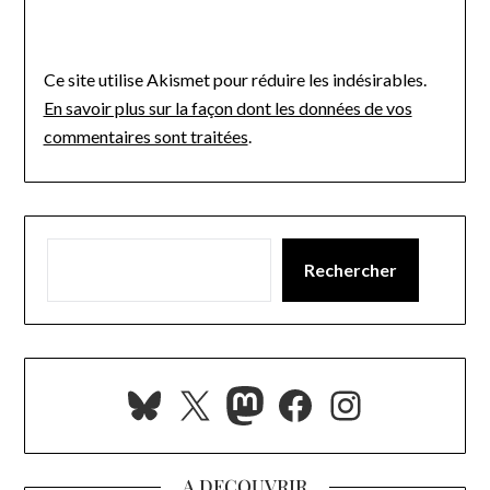
Ce site utilise Akismet pour réduire les indésirables.
En savoir plus sur la façon dont les données de vos
commentaires sont traitées
.
Rechercher
Bluesky
X
Mastodon
Facebook
Instagra
A DECOUVRIR