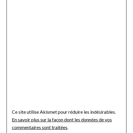
Ce site utilise Akismet pour réduire les indésirables.
En savoir plus sur la façon dont les données de vos
commentaires sont traitées
.