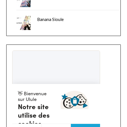
Banana Sioule