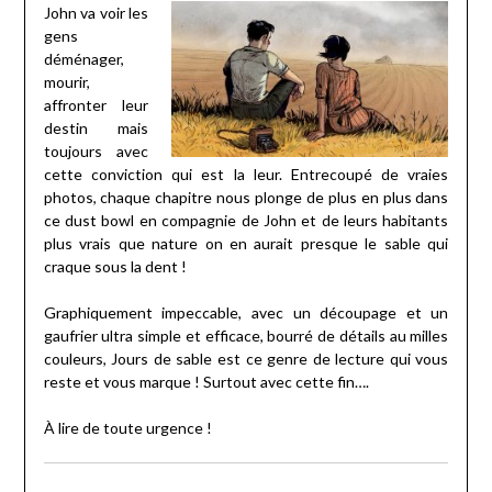
John va voir les
gens
déménager,
mourir,
affronter leur
destin mais
toujours avec
cette conviction qui est la leur. Entrecoupé de vraies
photos, chaque chapitre nous plonge de plus en plus dans
ce dust bowl en compagnie de John et de leurs habitants
plus vrais que nature on en aurait presque le sable qui
craque sous la dent !
Graphiquement impeccable, avec un découpage et un
gaufrier ultra simple et efficace, bourré de détails au milles
couleurs, Jours de sable est ce genre de lecture qui vous
reste et vous marque ! Surtout avec cette fin….
À lire de toute urgence !