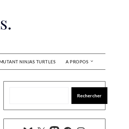
s.
MUTANT NINJAS TURTLES
A PROPOS
Rechercher