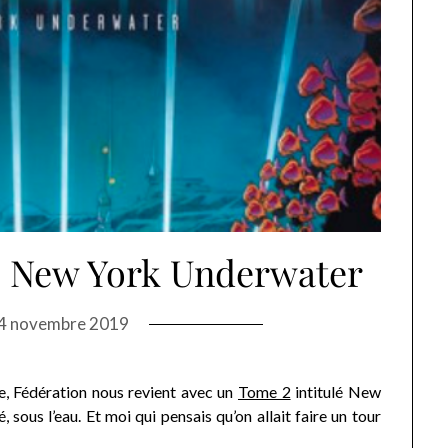
: New York Underwater
4 novembre 2019
e, Fédération nous revient avec un
Tome 2
intitulé New
 sous l’eau. Et moi qui pensais qu’on allait faire un tour