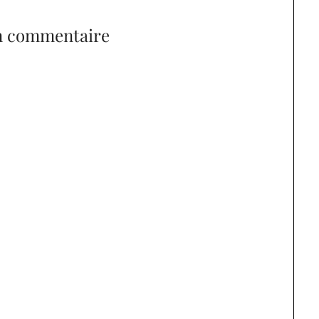
n commentaire