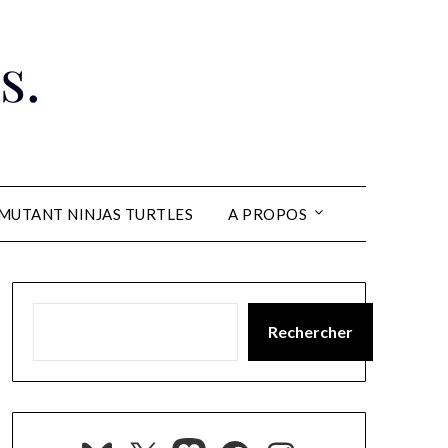
s.
MUTANT NINJAS TURTLES
A PROPOS
Rechercher