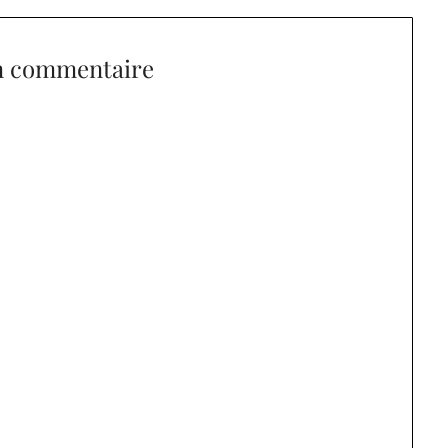
n commentaire