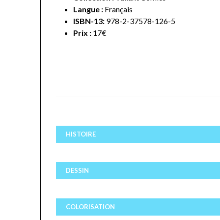
Langue :
Français
ISBN-13:
978-2-37578-126-5
Prix :
17€
HISTOIRE
DESSIN
COLORISATION