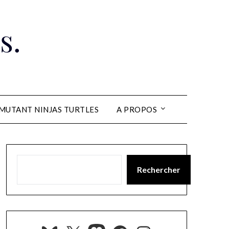
s.
MUTANT NINJAS TURTLES
A PROPOS
Rechercher