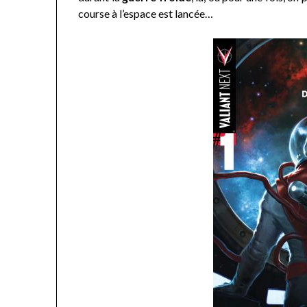
course à l’espace est lancée…