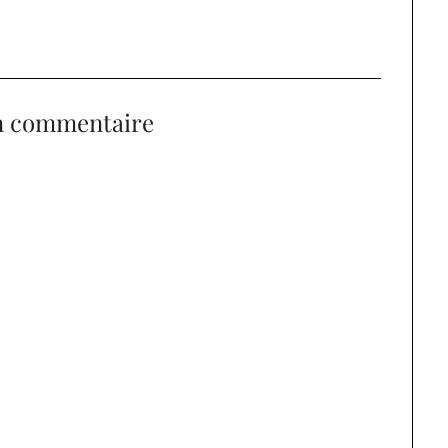
n commentaire