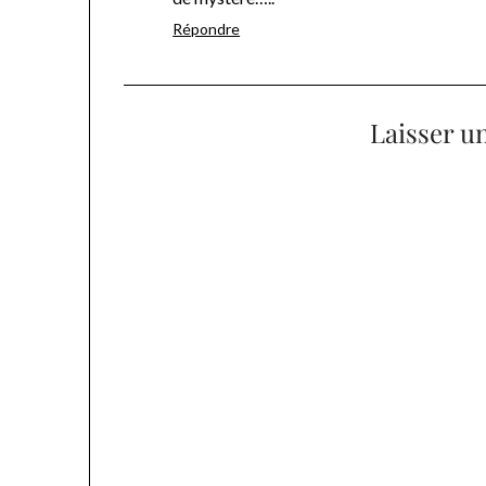
Répondre
Laisser u