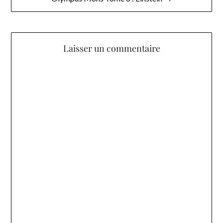
Laisser un commentaire