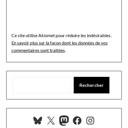
Ce site utilise Akismet pour réduire les indésirables.
En savoir plus sur la façon dont les données de vos
commentaires sont traitées
.
Rechercher
Bluesky
X
Mastodon
Facebook
Instagra