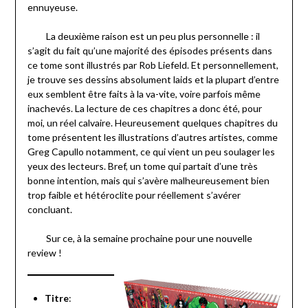
ennuyeuse.
La deuxième raison est un peu plus personnelle : il
s’agit du fait qu’une majorité des épisodes présents dans
ce tome sont illustrés par Rob Liefeld. Et personnellement,
je trouve ses dessins absolument laids et la plupart d’entre
eux semblent être faits à la va-vite, voire parfois même
inachevés. La lecture de ces chapitres a donc été, pour
moi, un réel calvaire. Heureusement quelques chapitres du
tome présentent les illustrations d’autres artistes, comme
Greg Capullo notamment, ce qui vient un peu soulager les
yeux des lecteurs. Bref, un tome qui partait d’une très
bonne intention, mais qui s’avère malheureusement bien
trop faible et hétéroclite pour réellement s’avérer
concluant.
Sur ce, à la semaine prochaine pour une nouvelle
review !
Titre
: