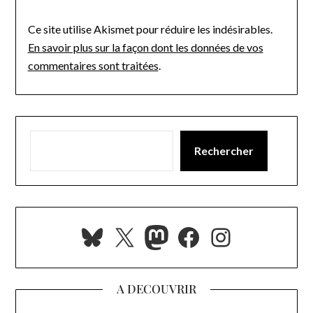
Ce site utilise Akismet pour réduire les indésirables.
En savoir plus sur la façon dont les données de vos
commentaires sont traitées
.
Rechercher
Bluesky
X
Mastodon
Facebook
Instagra
A DECOUVRIR