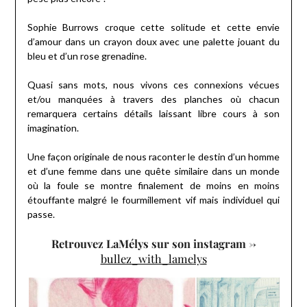
Sophie Burrows croque cette solitude et cette envie
d’amour dans un crayon doux avec une palette jouant du
bleu et d’un rose grenadine.
Quasi sans mots, nous vivons ces connexions vécues
et/ou manquées à travers des planches où chacun
remarquera certains détails laissant libre cours à son
imagination.
Une façon originale de nous raconter le destin d’un homme
et d’une femme dans une quête similaire dans un monde
où la foule se montre finalement de moins en moins
étouffante malgré le fourmillement vif mais individuel qui
passe.
Retrouvez LaMélys sur son instagram ->
bullez_with_lamelys