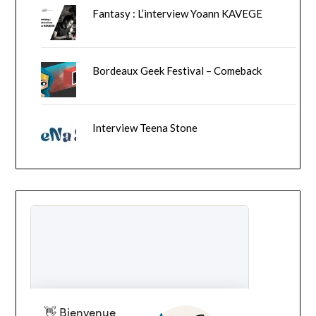
Fantasy : L’interview Yoann KAVEGE
Bordeaux Geek Festival – Comeback
Interview Teena Stone