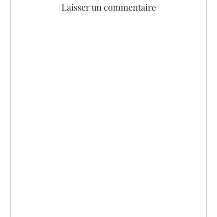
Laisser un commentaire