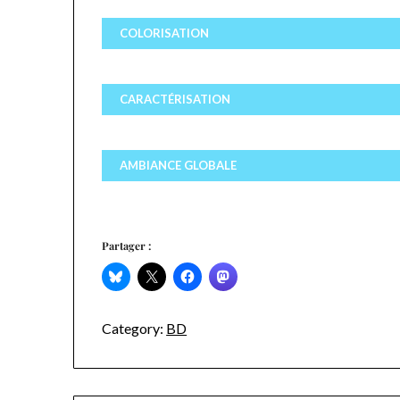
COLORISATION
CARACTÉRISATION
AMBIANCE GLOBALE
Partager :
Category:
BD