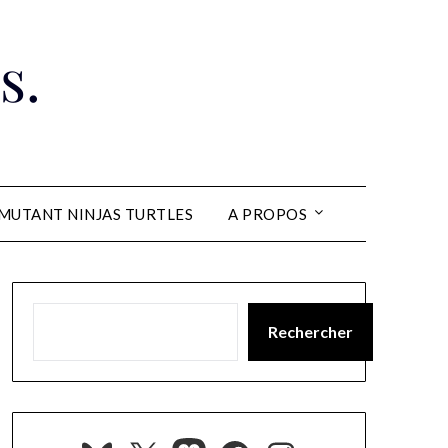
s.
MUTANT NINJAS TURTLES
A PROPOS
Rechercher