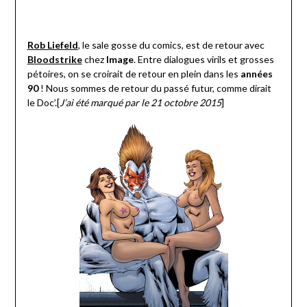
Rob Liefeld
, le sale gosse du comics, est de retour avec
Bloodstrike
chez
Image
. Entre dialogues virils et grosses
pétoires, on se croirait de retour en plein dans les
années
90
! Nous sommes de retour du passé futur, comme dirait
le Doc’.[
J’ai été marqué par le 21 octobre 2015
]