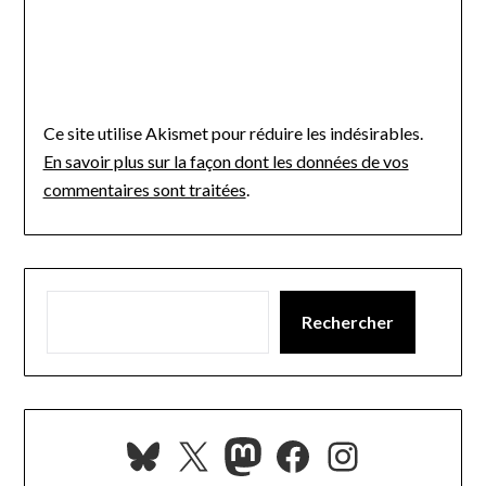
Ce site utilise Akismet pour réduire les indésirables.
En savoir plus sur la façon dont les données de vos
commentaires sont traitées
.
Rechercher
Bluesky
X
Mastodon
Facebook
Instagra