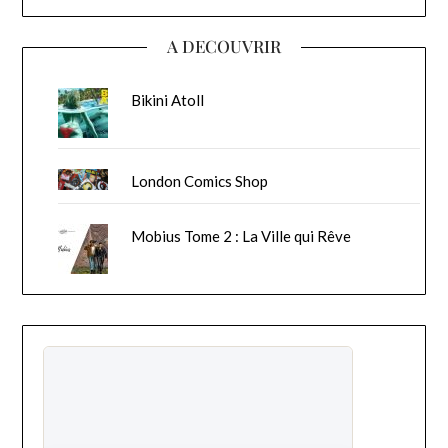
A DECOUVRIR
Bikini Atoll
London Comics Shop
Mobius Tome 2 : La Ville qui Rêve