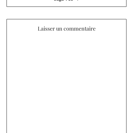
Laisser un commentaire