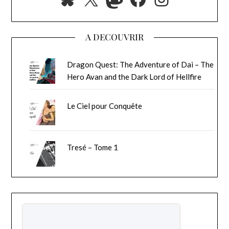
A DECOUVRIR
Dragon Quest: The Adventure of Dai – The
Hero Avan and the Dark Lord of Hellfire
Le Ciel pour Conquête
Tresé – Tome 1