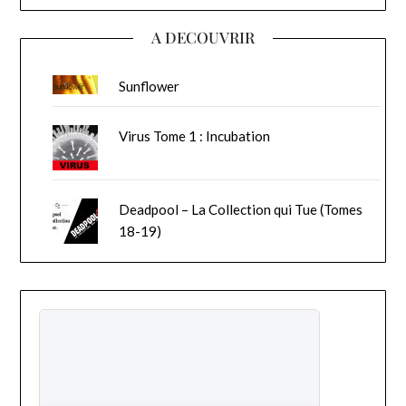
A DECOUVRIR
Sunflower
Virus Tome 1 : Incubation
Deadpool – La Collection qui Tue (Tomes
18-19)