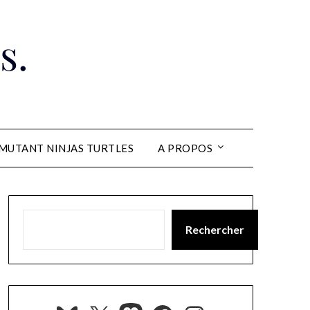
s.
MUTANT NINJAS TURTLES
A PROPOS
Rechercher